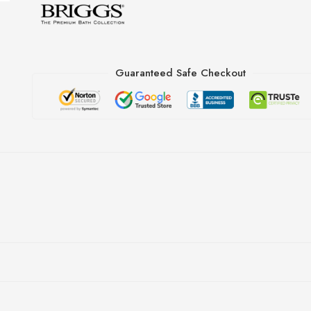
Guaranteed Safe Checkout