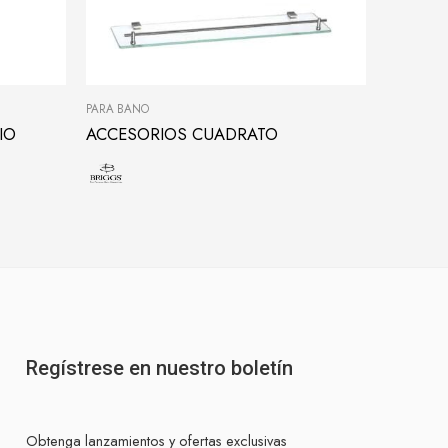
PARA BAÑO
PARA BAÑ
IO
ACCESORIOS CUADRATO
Regístrese en nuestro boletín
Obtenga lanzamientos y ofertas exclusivas