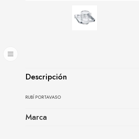
Descripción
RUBÍ PORTAVASO
Marca