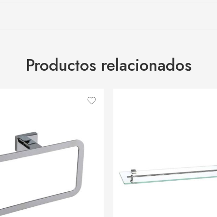
Productos relacionados