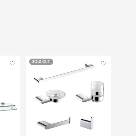
SOLD OUT