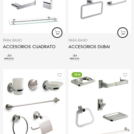
PARA BAÑO
PARA BAÑO
ACCESORIOS CUADRATO
ACCESORIOS DUBAI
-18%