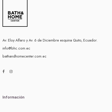
Av. Eloy Alfaro y Av. 6 de Diciembre esquina Quito, Ecuador.
info@bhc.com.ec
bathandhomecenter.com.ec
Información