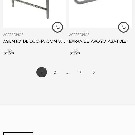
ACCESORIOS
ACCESORIOS
ASIENTO DE DUCHA CON SOPORTE
BARRA DE APOYO ABATIBLE
1
2
…
7