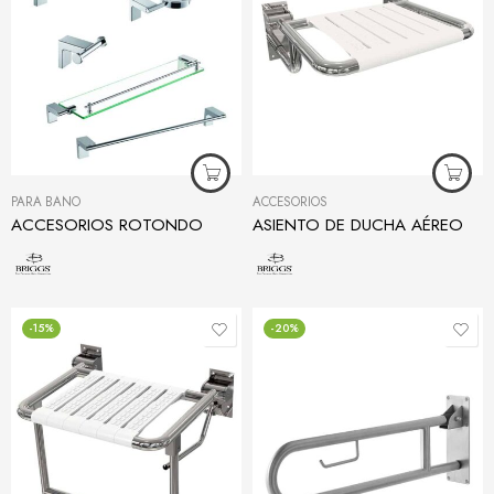
PARA BAÑO
ACCESORIOS
ACCESORIOS ROTONDO
ASIENTO DE DUCHA AÉREO
-15%
-20%