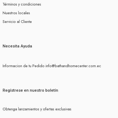
Términos y condiciones
Nuestros locales
Servicio al Cliente
Necesita Ayuda
Informacion de tu Pedido info@bathandhomecenter.com.ec
Regístrese en nuestro boletín
Obtenga lanzamientos y ofertas exclusivas