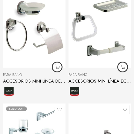
PARA BAÑO
PARA BAÑO
ACCESORIOS MINI LÍNEA DESIGN CROMO
ACCESORIOS MINI LÍNEA ECONÓMICA
SOLD OUT