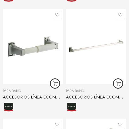
PARA BAÑO
PARA BAÑO
ACCESORIOS LÍNEA ECONÓMICA PORTAROLLO
ACCESORIOS LÍNEA ECONÓMICA TOALLERO 60 CM