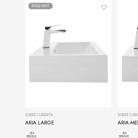
SOLD OUT
SOBRE CUBIERTA
SOBRE CUBI
ARIA LARGE
ARIA ME