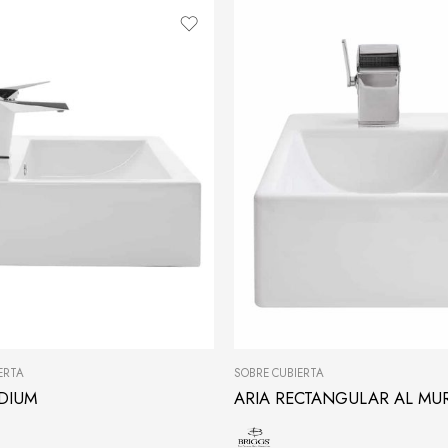
ERTA
SOBRE CUBIERTA
DIUM
ARIA RECTANGULAR AL MU