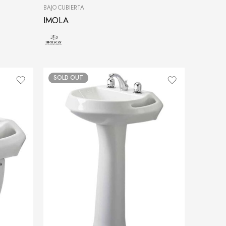
BAJO CUBIERTA
IMOLA
SOLD OUT