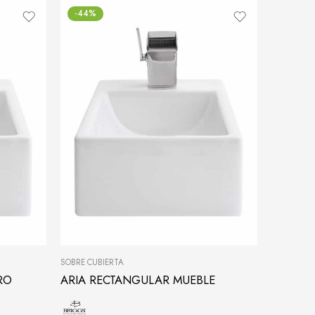
-44%
SOBRE CUBIERTA
RO
ARIA RECTANGULAR MUEBLE