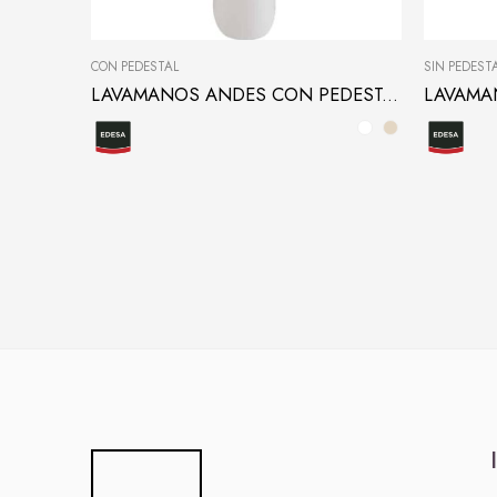
CON PEDESTAL
SIN PEDEST
LAVAMANOS ANDES CON PEDESTAL
LAVAMA