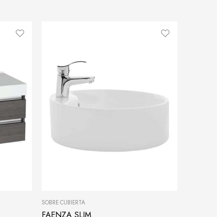
SOBRE CUBIERTA
FAENZA SLIM