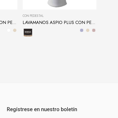
CON PEDESTAL
LAVAMANOS ASPIO PLUS CON PEDESTAL CORTO
LAVAMANOS ASPIO PLUS CON PEDESTAL LARGO
Regístrese en nuestro boletín