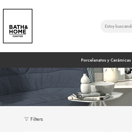
Porcelanatos y Cerámicas
Filters