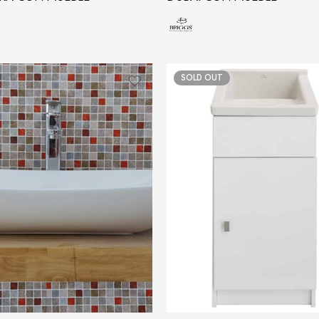
SOLD OUT