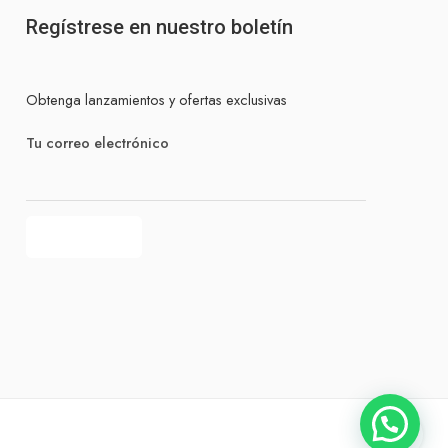
Regístrese en nuestro boletín
Obtenga lanzamientos y ofertas exclusivas
Tu correo electrónico