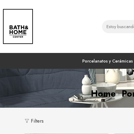
Porcelanatos y Cerámicas
Home
Po
Filters