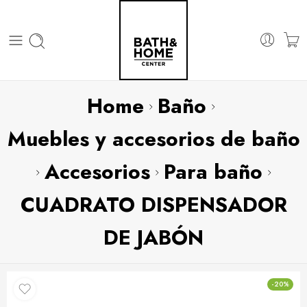
Home
Baño
Muebles y accesorios de baño
Accesorios
Para baño
CUADRATO DISPENSADOR
DE JABÓN
-20%