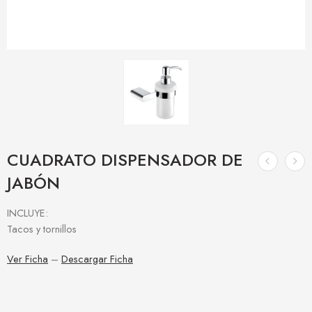
CUADRATO DISPENSADOR DE
JABÓN
INCLUYE:
Tacos y tornillos
Ver Ficha
–
Descargar Ficha