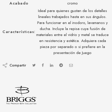
Acabado
cromo
Ideal para quienes gustan de los detalles
lineales trabajados hasta en sus ángulos.
Para funcionar en el inodoro, lavamanos y
ducha. Incluye la repisa cuya fusión de
Características:
materiales entre el vidrio y metal se traduce
en resistencia y estética. Adquiera cada
pieza por separado o si prefiere en la
presentación de Juego
Compartir