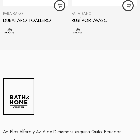
PARA BAÑO
PARA BAÑO
DUBAI ARO TOALLERO
RUBÍ PORTAVASO
Av. Eloy Alfaro y Av. 6 de Diciembre esquina Quito, Ecuador.