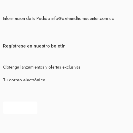
Informacion de tu Pedido info@bathandhomecenter.com.ec
Regístrese en nuestro boletín
Obtenga lanzamientos y ofertas exclusivas
Tu correo electrónico