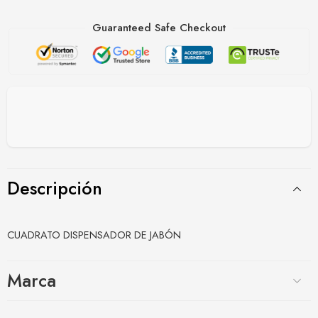
Guaranteed Safe Checkout
Descripción
CUADRATO DISPENSADOR DE JABÓN
Marca