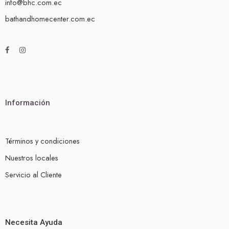
info@bhc.com.ec
bathandhomecenter.com.ec
Información
Términos y condiciones
Nuestros locales
Servicio al Cliente
Necesita Ayuda