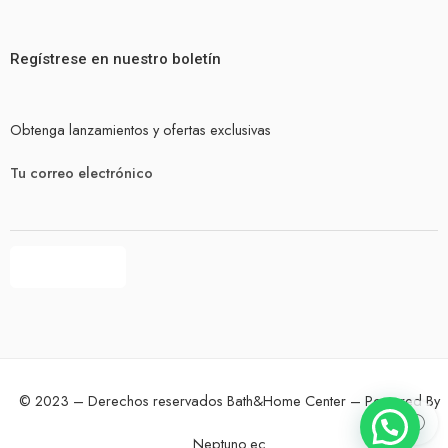
Regístrese en nuestro boletín
Obtenga lanzamientos y ofertas exclusivas
Tu correo electrónico
© 2023 – Derechos reservados Bath&Home Center – Powered By
Neptuno.ec