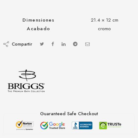
Dimensiones
21.4 × 12 cm
Acabado
cromo
Compartir
Guaranteed Safe Checkout