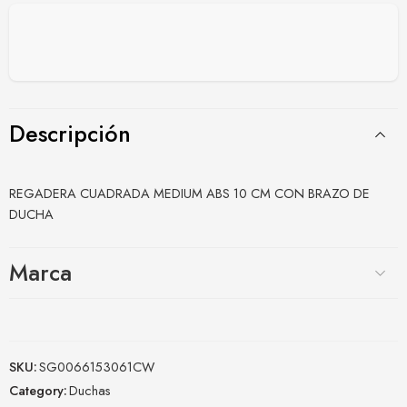
Descripción
REGADERA CUADRADA MEDIUM ABS 10 CM CON BRAZO DE
DUCHA
Marca
SKU:
SG0066153061CW
Category:
Duchas