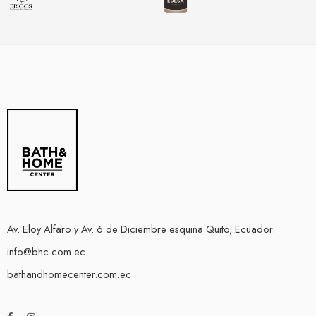
Av. Eloy Alfaro y Av. 6 de Diciembre esquina Quito, Ecuador.
info@bhc.com.ec
bathandhomecenter.com.ec