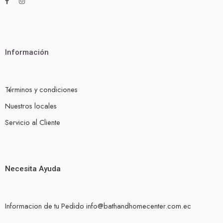
Información
Términos y condiciones
Nuestros locales
Servicio al Cliente
Necesita Ayuda
Informacion de tu Pedido info@bathandhomecenter.com.ec