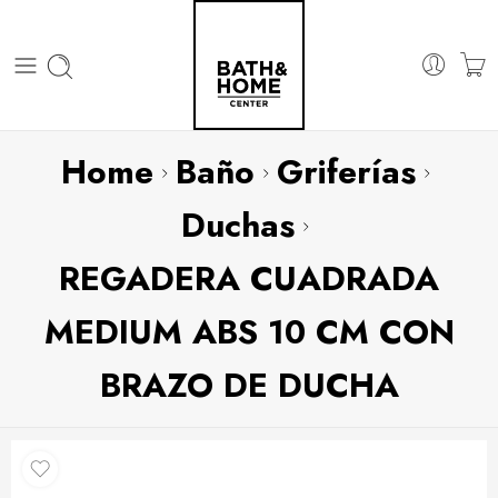
Home
Baño
Griferías
Duchas
REGADERA CUADRADA
MEDIUM ABS 10 CM CON
BRAZO DE DUCHA