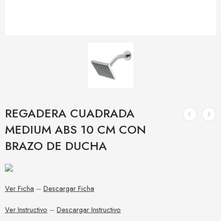
REGADERA CUADRADA
MEDIUM ABS 10 CM CON
BRAZO DE DUCHA
Ver Ficha
–
Descargar Ficha
Ver Instructivo
–
Descargar Instructivo