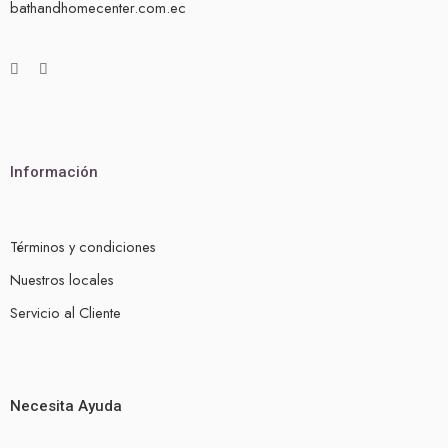
bathandhomecenter.com.ec
Información
Términos y condiciones
Nuestros locales
Servicio al Cliente
Necesita Ayuda