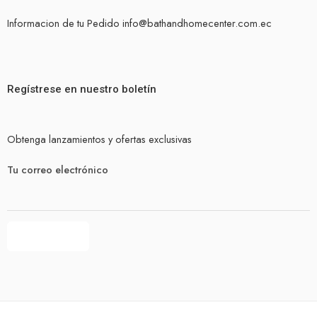
Informacion de tu Pedido info@bathandhomecenter.com.ec
Regístrese en nuestro boletín
Obtenga lanzamientos y ofertas exclusivas
Tu correo electrónico