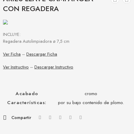
CON REGADERA
INCLUYE:
Regadera Autolimpiadora ø 7,5 cm
Ver Ficha
–
Descargar Ficha
Ver Instructivo
–
Descargar Instructivo
Acabado
cromo
Características:
por su bajo contenido de plomo.
Compartir