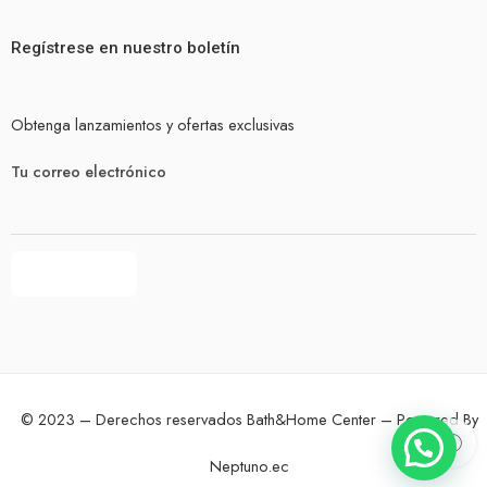
Regístrese en nuestro boletín
Obtenga lanzamientos y ofertas exclusivas
Tu correo electrónico
© 2023 – Derechos reservados Bath&Home Center – Powered By
Neptuno.ec