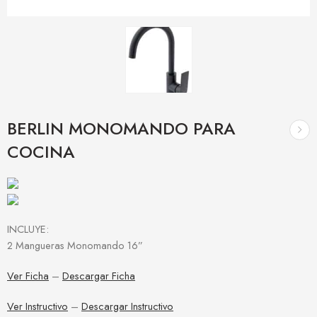
BERLIN MONOMANDO PARA
COCINA
INCLUYE:
2 Mangueras Monomando 16”
Ver Ficha
–
Descargar Ficha
Ver Instructivo
–
Descargar Instructivo