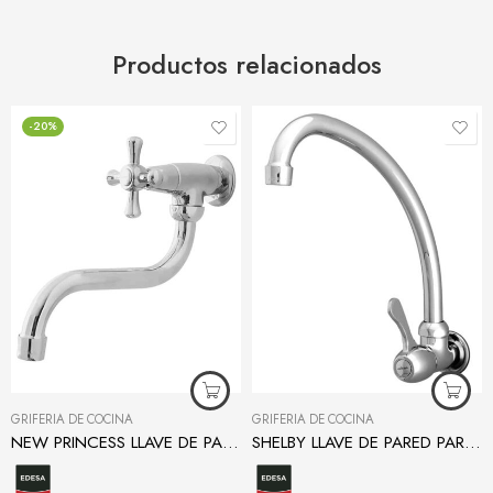
Productos relacionados
-20%
GRIFERÍA DE COCINA
GRIFERÍA DE COCINA
NEW PRINCESS LLAVE DE PARED PLUS PARA COCINA
SHELBY LLAVE DE PARED PARA COCINA