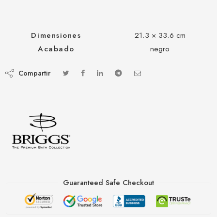
Dimensiones
21.3 × 33.6 cm
Acabado
negro
Compartir
Guaranteed Safe Checkout