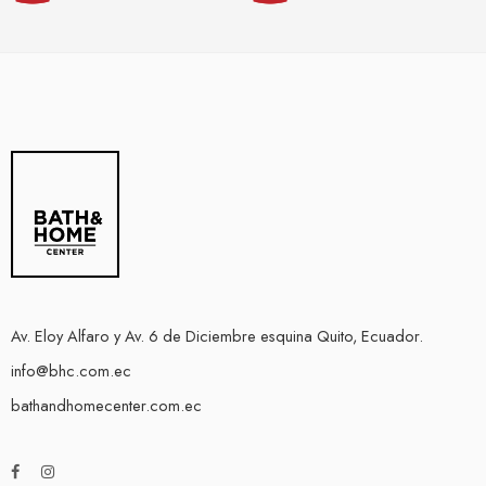
Av. Eloy Alfaro y Av. 6 de Diciembre esquina Quito, Ecuador.
info@bhc.com.ec
bathandhomecenter.com.ec