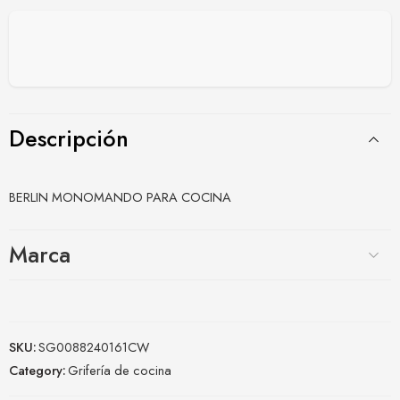
Descripción
BERLIN MONOMANDO PARA COCINA
Marca
SKU:
SG0088240161CW
Category:
Grifería de cocina