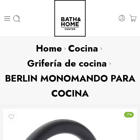
Home
Cocina
Grifería de cocina
BERLIN MONOMANDO PARA
COCINA
-7%