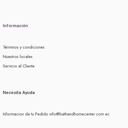
Información
Términos y condiciones
Nuestros locales
Servicio al Cliente
Necesita Ayuda
Informacion de tu Pedido info@bathandhomecenter.com.ec