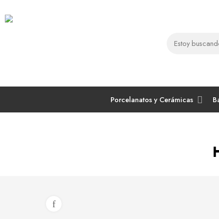
Porcelanatos y Cerámicas
B