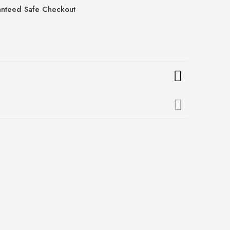
nteed Safe Checkout