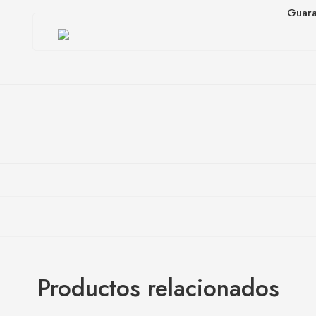
Guara
Productos relacionados