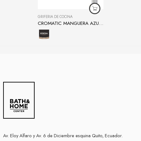
GRIFERÍA DE COCINA
CROMATIC MANGUERA AZUL PARA COCINA
Av. Eloy Alfaro y Av. 6 de Diciembre esquina Quito, Ecuador.