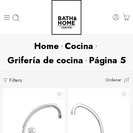
Home
Cocina
Grifería de cocina
Página 5
Filters
Ordenar