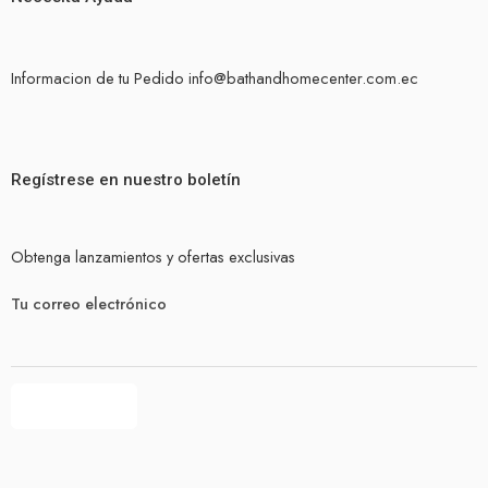
Informacion de tu Pedido info@bathandhomecenter.com.ec
Regístrese en nuestro boletín
Obtenga lanzamientos y ofertas exclusivas
Tu correo electrónico