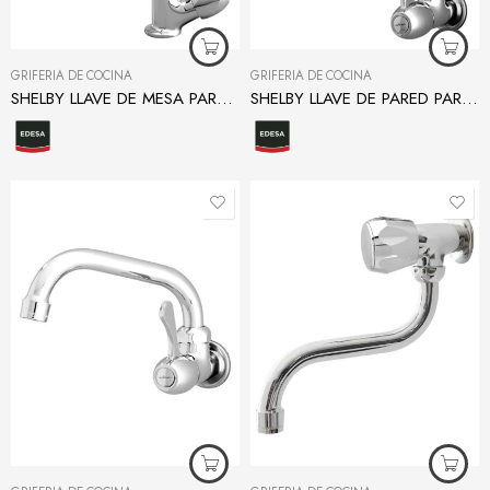
GRIFERÍA DE COCINA
GRIFERÍA DE COCINA
SHELBY LLAVE DE MESA PARA COCINA
SHELBY LLAVE DE PARED PARA COCINA