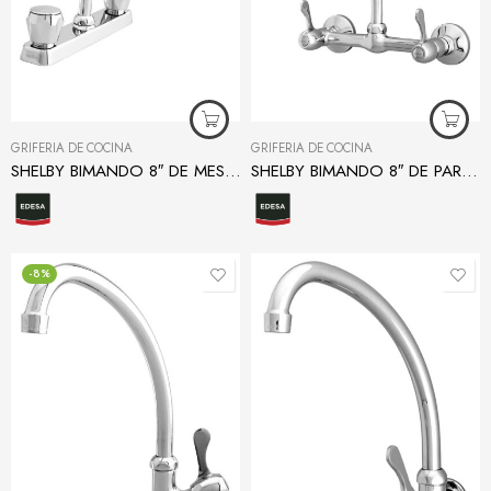
GRIFERÍA DE COCINA
GRIFERÍA DE COCINA
SHELBY BIMANDO 8″ DE MESA PARA COCINA
SHELBY BIMANDO 8″ DE PARED PARA COCINA
-8%