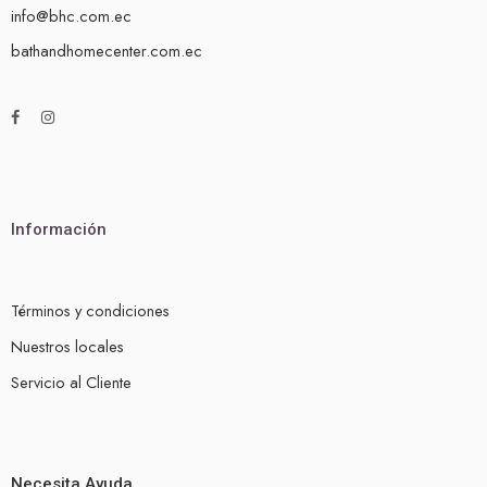
info@bhc.com.ec
bathandhomecenter.com.ec
Información
Términos y condiciones
Nuestros locales
Servicio al Cliente
Necesita Ayuda