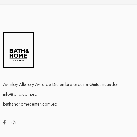
Av. Eloy Alfaro y Av. 6 de Diciembre esquina Quito, Ecuador.
info@bhc.com.ec
bathandhomecenter.com.ec