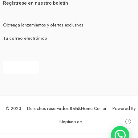
Regístrese en nuestro boletín
Obtenga lanzamientos y ofertas exclusivas
Tu correo electrónico
© 2023 – Derechos reservados Bath&Home Center – Powered By
Neptuno.ec