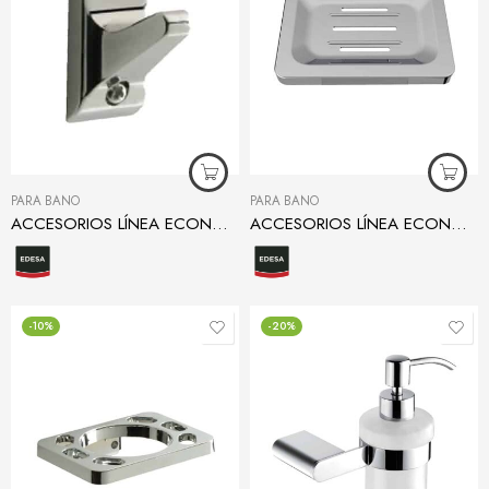
PARA BAÑO
PARA BAÑO
ACCESORIOS LÍNEA ECONÓMICA GANCHO
ACCESORIOS LÍNEA ECONÓMICA JABONERA
-10%
-20%