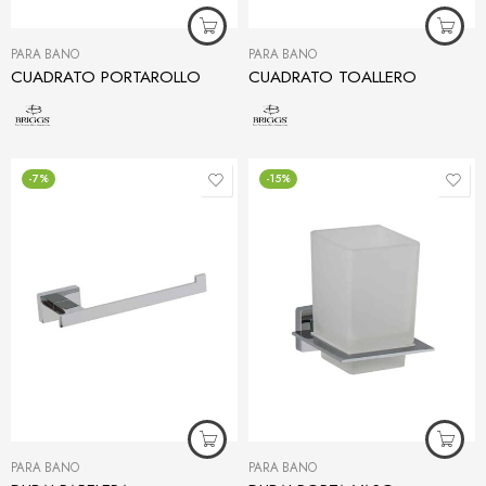
PARA BAÑO
PARA BAÑO
CUADRATO PORTAROLLO
CUADRATO TOALLERO
-7%
-15%
PARA BAÑO
PARA BAÑO