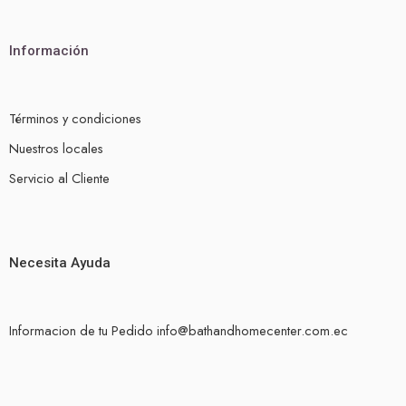
Información
Términos y condiciones
Nuestros locales
Servicio al Cliente
Necesita Ayuda
Informacion de tu Pedido info@bathandhomecenter.com.ec