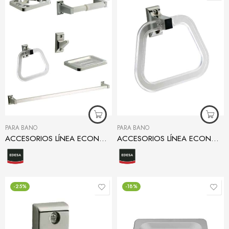
PARA BAÑO
PARA BAÑO
ACCESORIOS LÍNEA ECONÓMICA
ACCESORIOS LÍNEA ECONÓMICA ARO TOALLERO
-25%
-18%