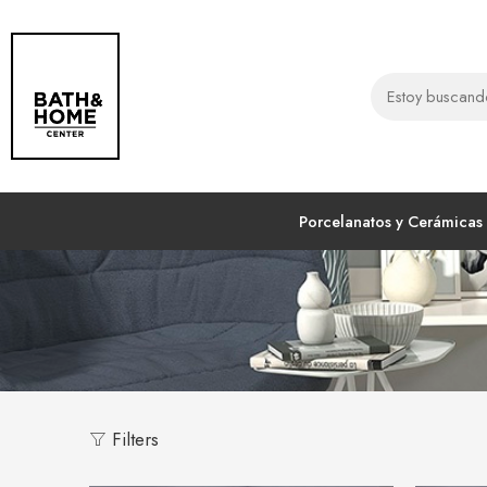
Porcelanatos y Cerámicas
Filters