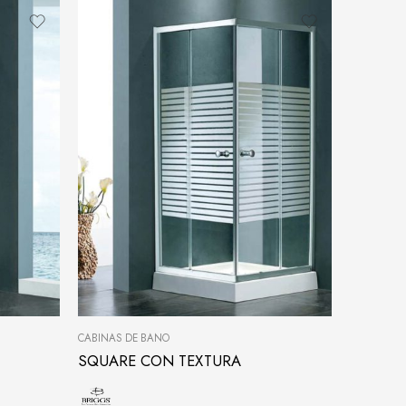
CABINAS DE BAÑO
SQUARE CON TEXTURA