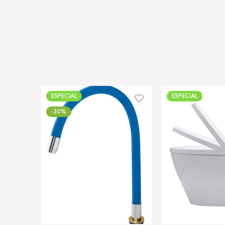
ESPECIAL
ESPECIAL
-30%