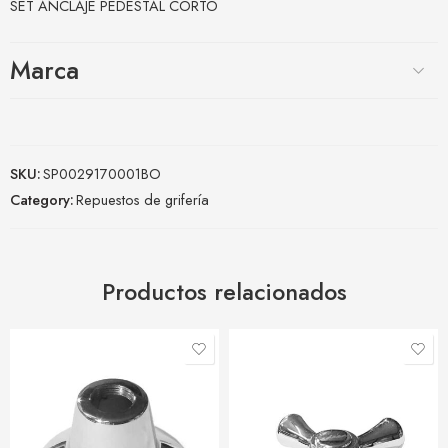
SET ANCLAJE PEDESTAL CORTO
Marca
SKU:
SP0029170001BO
Category:
Repuestos de grifería
Productos relacionados