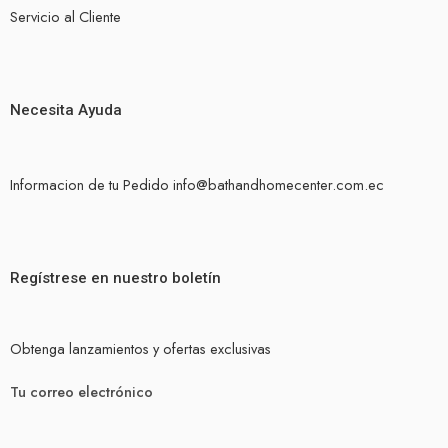
Servicio al Cliente
Necesita Ayuda
Informacion de tu Pedido info@bathandhomecenter.com.ec
Regístrese en nuestro boletín
Obtenga lanzamientos y ofertas exclusivas
Tu correo electrónico