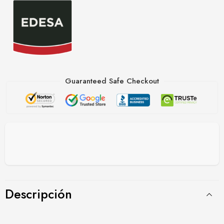
Guaranteed Safe Checkout
Descripción