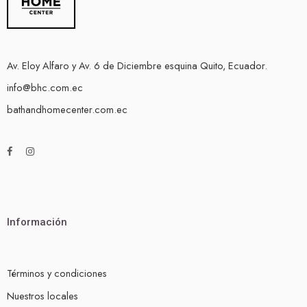
Av. Eloy Alfaro y Av. 6 de Diciembre esquina Quito, Ecuador.
info@bhc.com.ec
bathandhomecenter.com.ec
Información
Términos y condiciones
Nuestros locales