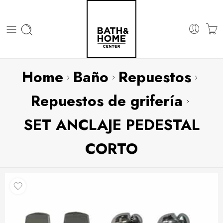
Home
Baño
Repuestos
Repuestos de grifería
SET ANCLAJE PEDESTAL
CORTO