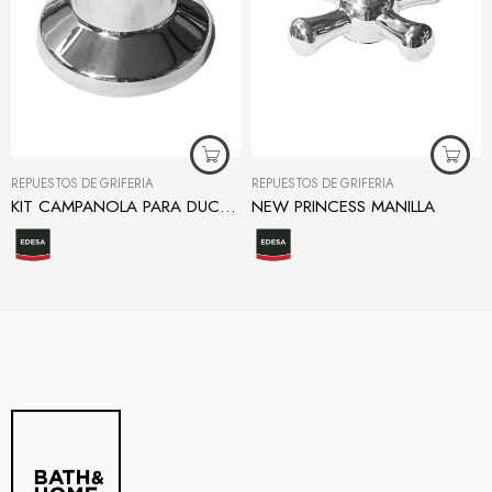
REPUESTOS DE GRIFERÍA
REPUESTOS DE GRIFERÍA
KIT CAMPANOLA PARA DUCHA Y DUCHA TINA
NEW PRINCESS MANILLA