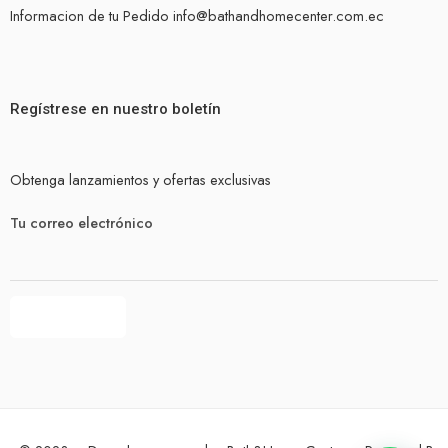
Informacion de tu Pedido info@bathandhomecenter.com.ec
Regístrese en nuestro boletín
Obtenga lanzamientos y ofertas exclusivas
Tu correo electrónico