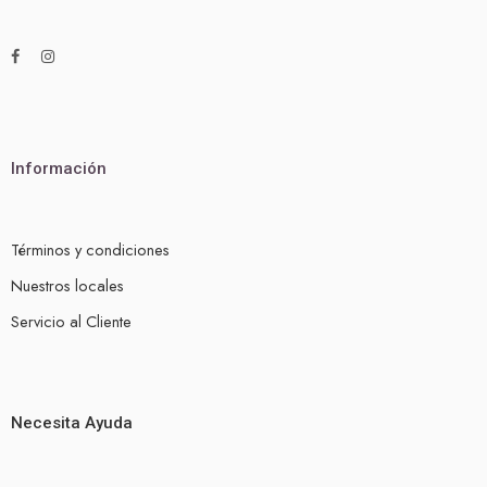
Información
Términos y condiciones
Nuestros locales
Servicio al Cliente
Necesita Ayuda