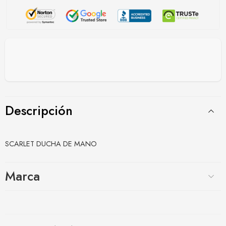
Descripción
SCARLET DUCHA DE MANO
Marca