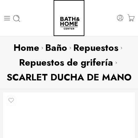
Home
Baño
Repuestos
Repuestos de grifería
SCARLET DUCHA DE MANO