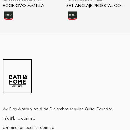
ECONOVO MANILLA
SET ANCLAJE PEDESTAL CORTO
Av. Eloy Alfaro y Av. 6 de Diciembre esquina Quito, Ecuador.
info@bhc.com.ec
bathandhomecenter.com.ec