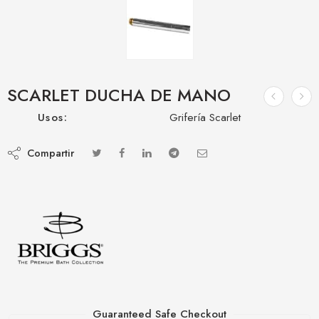
SCARLET DUCHA DE MANO
Usos:
Grifería Scarlet
Compartir
Guaranteed Safe Checkout