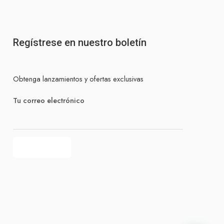
Regístrese en nuestro boletín
Obtenga lanzamientos y ofertas exclusivas
Tu correo electrónico