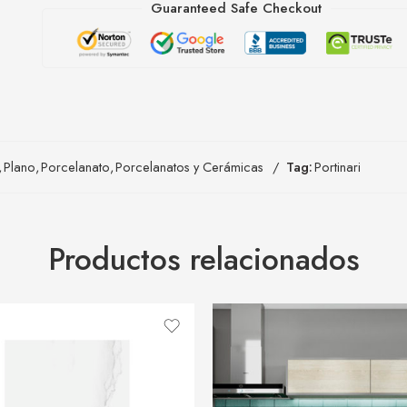
Guaranteed Safe Checkout
,
Plano
,
Porcelanato
,
Porcelanatos y Cerámicas
Tag:
Portinari
Productos relacionados