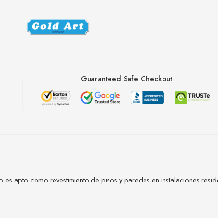
Guaranteed Safe Checkout
 es apto como revestimiento de pisos y paredes en instalaciones residen