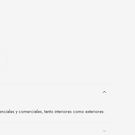
ciales y comerciales, tanto interiores como exteriores.