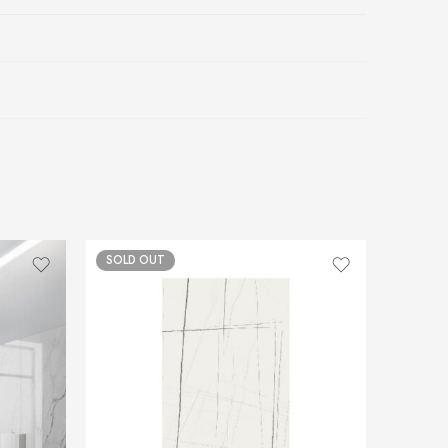
SOLD OUT