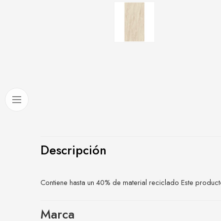
Descripción
Contiene hasta un 40% de material reciclado Este producto
Marca