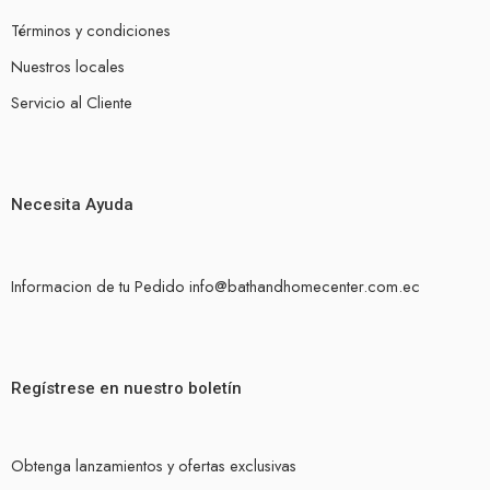
Términos y condiciones
Nuestros locales
Servicio al Cliente
Necesita Ayuda
Informacion de tu Pedido info@bathandhomecenter.com.ec
Regístrese en nuestro boletín
Obtenga lanzamientos y ofertas exclusivas