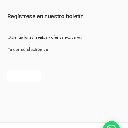
Regístrese en nuestro boletín
Obtenga lanzamientos y ofertas exclusivas
Tu correo electrónico