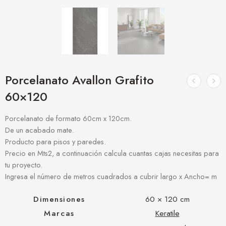
Porcelanato Avallon Grafito
60×120
Porcelanato de formato 60cm x 120cm.
De un acabado mate.
Producto para pisos y paredes.
Precio en Mts2, a continuación calcula cuantas cajas necesitas para
tu proyecto.
Ingresa el número de metros cuadrados a cubrir largo x Ancho= m
Dimensiones
60 × 120 cm
Marcas
Keratile