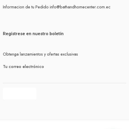
Informacion de tu Pedido info@bathandhomecenter.com.ec
Regístrese en nuestro boletín
Obtenga lanzamientos y ofertas exclusivas
Tu correo electrónico