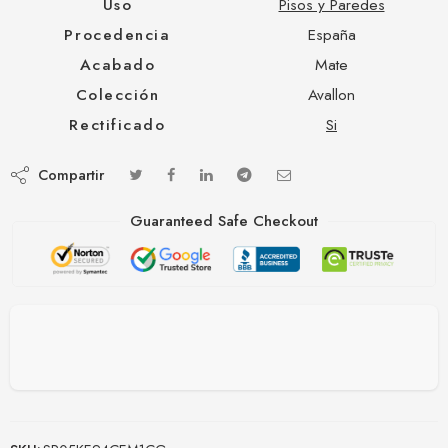
Uso
Pisos y Paredes
Procedencia
España
Acabado
Mate
Colección
Avallon
Rectificado
Si
Compartir
Guaranteed Safe Checkout