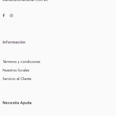
Información
Términos y condiciones
Nuestros locales
Servicio al Cliente
Necesita Ayuda