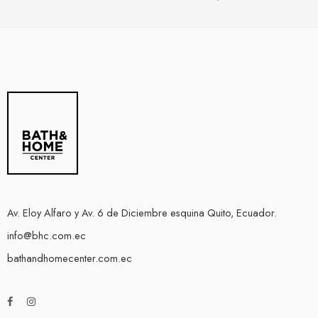
Av. Eloy Alfaro y Av. 6 de Diciembre esquina Quito, Ecuador.
info@bhc.com.ec
bathandhomecenter.com.ec