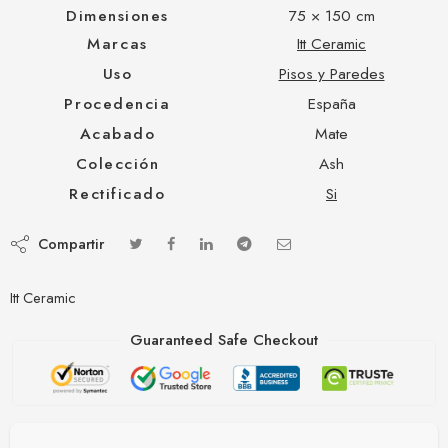
Dimensiones
75 × 150 cm
Marcas
Itt Ceramic
Uso
Pisos y Paredes
Procedencia
España
Acabado
Mate
Colección
Ash
Rectificado
Si
Compartir
Itt Ceramic
Guaranteed Safe Checkout