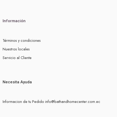
Información
Términos y condiciones
Nuestros locales
Servicio al Cliente
Necesita Ayuda
Informacion de tu Pedido info@bathandhomecenter.com.ec