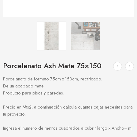
Porcelanato Ash Mate 75×150
Porcelanato de formato 75cm x 150cm, rectificado.
De un acabado mate.
Producto para pisos y paredes.
Precio en Mts2, a continuación calcula cuantas cajas necesitas para
tu proyecto.
Ingresa el número de metros cuadrados a cubrir largo x Ancho= m