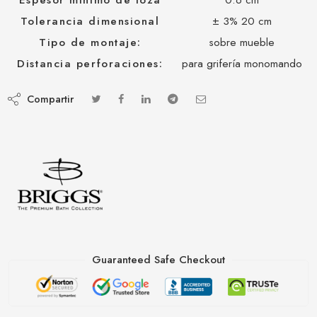
Tolerancia dimensional
± 3% 20 cm
Tipo de montaje:
sobre mueble
Distancia perforaciones:
para grifería monomando
Compartir
Guaranteed Safe Checkout