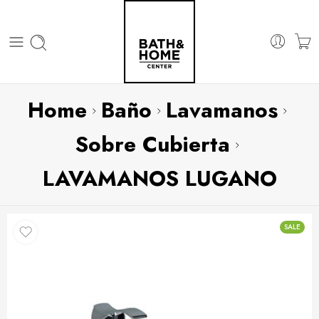
Home
Baño
Lavamanos
Sobre Cubierta
LAVAMANOS LUGANO
SALE