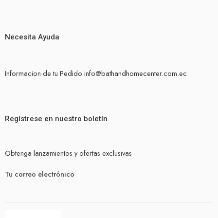
Necesita Ayuda
Informacion de tu Pedido info@bathandhomecenter.com.ec
Regístrese en nuestro boletín
Obtenga lanzamientos y ofertas exclusivas
Tu correo electrónico