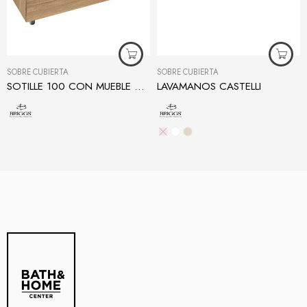
SOBRE CUBIERTA
SOBRE CUBIERTA
SOTILLE 100 CON MUEBLE MOROCCO
LAVAMANOS CASTELLI