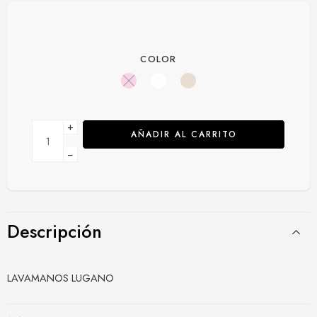
COLOR
+
AÑADIR AL CARRITO
−
Descripción
LAVAMANOS LUGANO