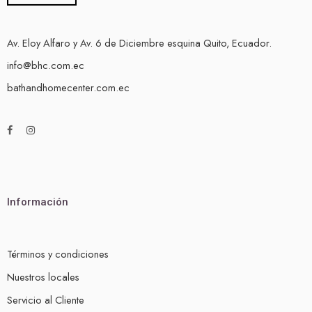
Av. Eloy Alfaro y Av. 6 de Diciembre esquina Quito, Ecuador.
info@bhc.com.ec
bathandhomecenter.com.ec
Información
Términos y condiciones
Nuestros locales
Servicio al Cliente