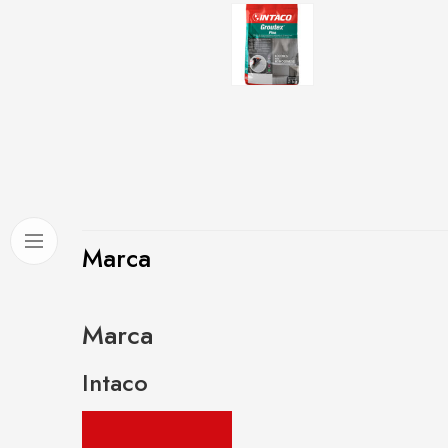
Marca
Marca
Intaco