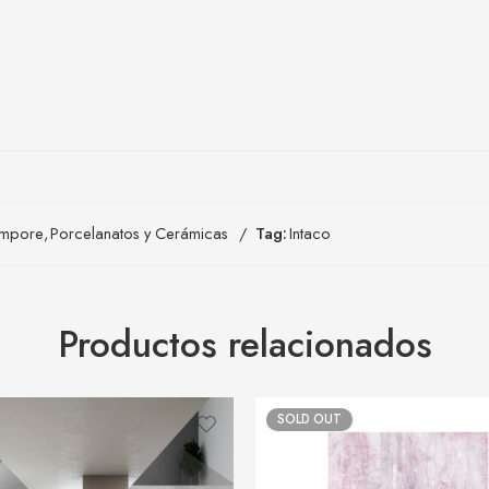
mpore
,
Porcelanatos y Cerámicas
Tag:
Intaco
Productos relacionados
SOLD OUT