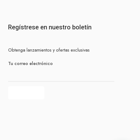
Regístrese en nuestro boletín
Obtenga lanzamientos y ofertas exclusivas
Tu correo electrónico