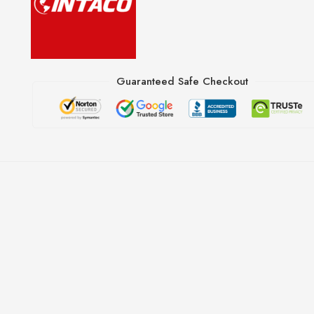
Guaranteed Safe Checkout