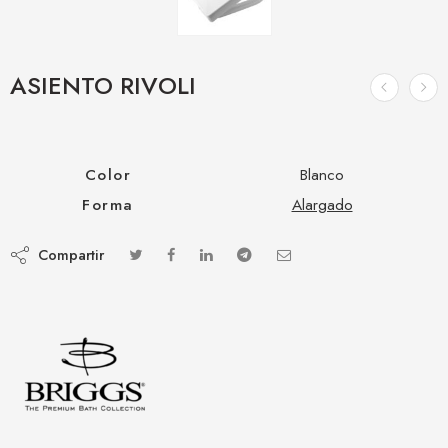
ASIENTO RIVOLI
Color
Blanco
Forma
Alargado
Compartir