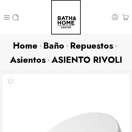
Home
Baño
Repuestos
Asientos
ASIENTO RIVOLI