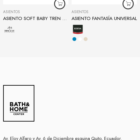
ASIENTOS
ASIENTOS
ASIENTO SOFT BABY TREN CON AGARRADERAS
ASIENTO FANTASÍA UNIVERSAL
Av. Eloy Alfaro y Av. 6 de Diciembre esquina Quito, Ecuador.