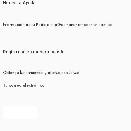
Necesita Ayuda
Informacion de tu Pedido info@bathandhomecenter.com.ec
Regístrese en nuestro boletín
Obtenga lanzamientos y ofertas exclusivas
Tu correo electrónico