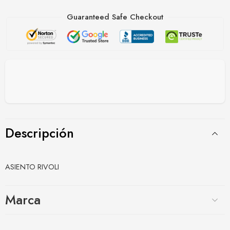
Guaranteed Safe Checkout
Descripción
ASIENTO RIVOLI
Marca