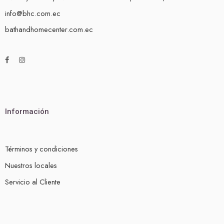
info@bhc.com.ec
bathandhomecenter.com.ec
Información
Términos y condiciones
Nuestros locales
Servicio al Cliente