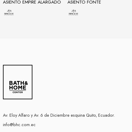
ASIENTO EMPIRE ALARGADO
ASIENTO FONTE
Av. Eloy Alfaro y Av. 6 de Diciembre esquina Quito, Ecuador.
info@bhc.com.ec