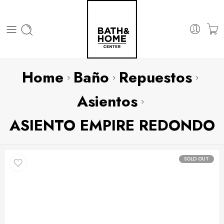
Home
Baño
Repuestos
Asientos
ASIENTO EMPIRE REDONDO
SOLD OUT