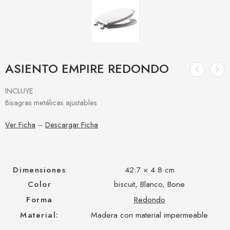
ASIENTO EMPIRE REDONDO
INCLUYE:
Bisagras metálicas ajustables
Ver Ficha
–
Descargar Ficha
Dimensiones
42.7 × 4.8 cm
Color
biscuit, Blanco, Bone
Forma
Redondo
Material:
Madera con material impermeable