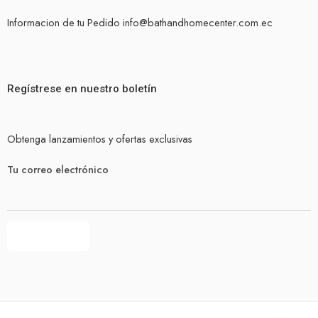
Informacion de tu Pedido info@bathandhomecenter.com.ec
Regístrese en nuestro boletín
Obtenga lanzamientos y ofertas exclusivas
Tu correo electrónico