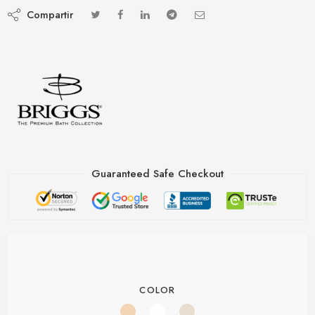
Compartir
Guaranteed Safe Checkout
COLOR