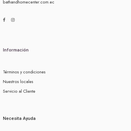
bathandhomecenter.com.ec
Información
Términos y condiciones
Nuestros locales
Servicio al Cliente
Necesita Ayuda