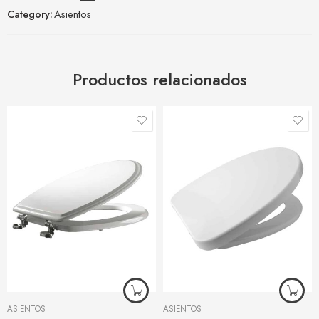
Category:
Asientos
Productos relacionados
ASIENTOS
ASIENTOS