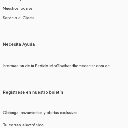
Nuestros locales
Servicio al Cliente
Necesita Ayuda
Informacion de tu Pedido info@bathandhomecenter.com.ec
Regístrese en nuestro boletín
Obtenga lanzamientos y ofertas exclusivas
Tu correo electrónico