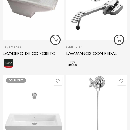
LAVAMANOS
GRIFERÍAS
LAVADERO DE CONCRETO
LAVAMANOS CON PEDAL
SOLD OUT