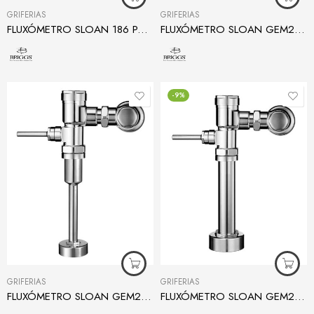
GRIFERÍAS
GRIFERÍAS
FLUXÓMETRO SLOAN 186 PARA URINARIO 0.5 LITROS
FLUXÓMETRO SLOAN GEM2 186 HEU PARA URINARIO
-9%
GRIFERÍAS
GRIFERÍAS
FLUXÓMETRO SLOAN GEM2 186 PARA URINARIO
FLUXÓMETRO SLOAN GEM2 HET PARA INODORO