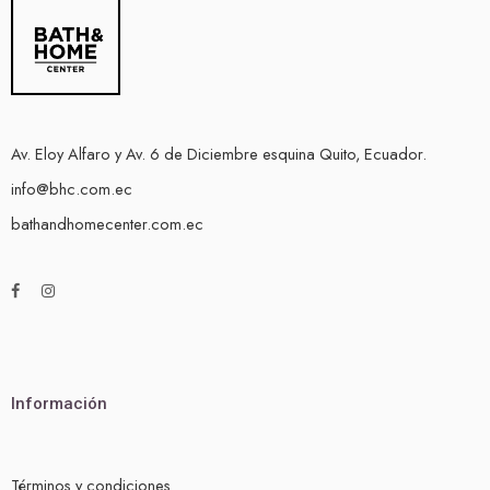
Av. Eloy Alfaro y Av. 6 de Diciembre esquina Quito, Ecuador.
info@bhc.com.ec
bathandhomecenter.com.ec
Información
Términos y condiciones