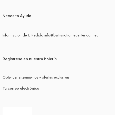
Necesita Ayuda
Informacion de tu Pedido info@bathandhomecenter.com.ec
Regístrese en nuestro boletín
Obtenga lanzamientos y ofertas exclusivas
Tu correo electrónico