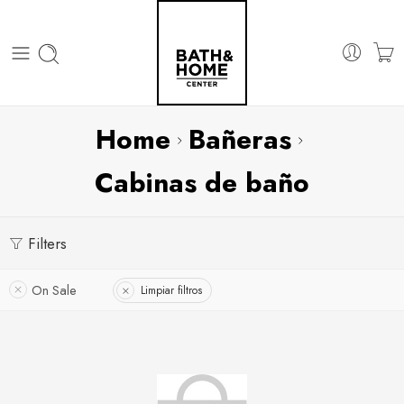
Home
Bañeras
Cabinas de baño
Filters
On Sale
Limpiar filtros