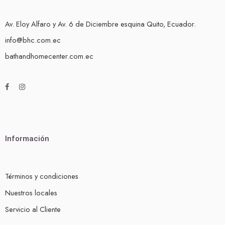
Av. Eloy Alfaro y Av. 6 de Diciembre esquina Quito, Ecuador.
info@bhc.com.ec
bathandhomecenter.com.ec
Información
Términos y condiciones
Nuestros locales
Servicio al Cliente